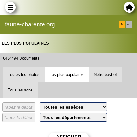
faune-charente.org
fr
en
LES PLUS POPULAIRES
6434494 Documents
Toutes les photos
Les plus populaires
Notre best of
Tous les sons