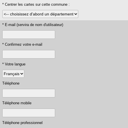
* Centrer les cartes sur cette commune :
* E-mail (servira de nom d'utilisateur)
* Confirmez votre e-mail
* Votre langue
Téléphone
Téléphone mobile
Téléphone professionnel