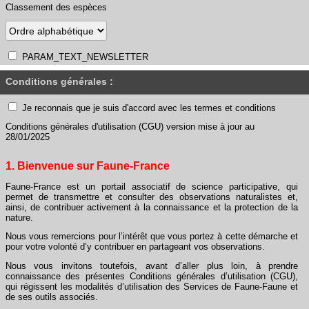
Classement des espèces
PARAM_TEXT_NEWSLETTER
Conditions générales :
Je reconnais que je suis d'accord avec les termes et conditions
Conditions générales d'utilisation (CGU) version mise à jour au
28/01/2025
1. Bienvenue sur Faune-France
Faune-France est un portail associatif de science participative, qui
permet de transmettre et consulter des observations naturalistes et,
ainsi, de contribuer activement à la connaissance et la protection de la
nature.
Nous vous remercions pour l’intérêt que vous portez à cette démarche et
pour votre volonté d’y contribuer en partageant vos observations.
Nous vous invitons toutefois, avant d’aller plus loin, à prendre
connaissance des présentes Conditions générales d’utilisation (CGU),
qui régissent les modalités d’utilisation des Services de Faune-Faune et
de ses outils associés.