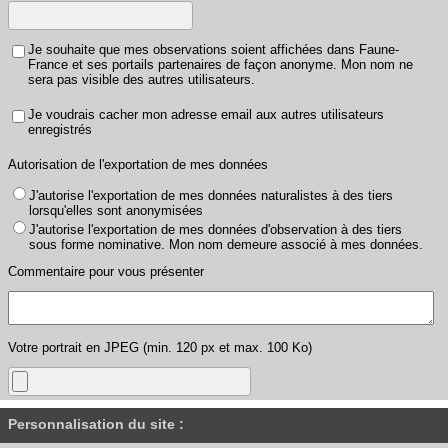
Je souhaite que mes observations soient affichées dans Faune-
France et ses portails partenaires de façon anonyme. Mon nom ne
sera pas visible des autres utilisateurs.
Je voudrais cacher mon adresse email aux autres utilisateurs
enregistrés
Autorisation de l'exportation de mes données
J'autorise l'exportation de mes données naturalistes à des tiers
lorsqu'elles sont anonymisées
J'autorise l'exportation de mes données d'observation à des tiers
sous forme nominative. Mon nom demeure associé à mes données.
Commentaire pour vous présenter
Votre portrait en JPEG (min. 120 px et max. 100 Ko)
Personnalisation du site :