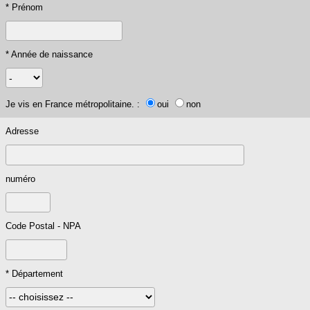
* Prénom
* Année de naissance
Je vis en France métropolitaine. :
oui
non
Adresse
numéro
Code Postal - NPA
* Département