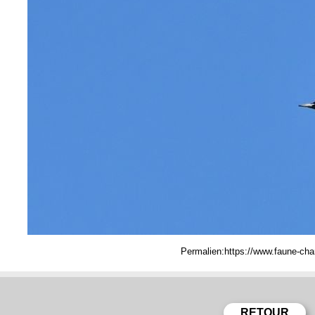
Permalien: