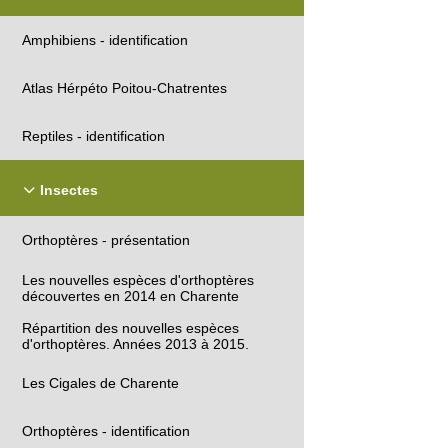
Amphibiens - identification
Atlas Hérpéto Poitou-Chatrentes
Reptiles - identification
Insectes
Orthoptères - présentation
Les nouvelles espèces d'orthoptères
découvertes en 2014 en Charente
Répartition des nouvelles espèces
d'orthoptères. Années 2013 à 2015.
Les Cigales de Charente
Orthoptères - identification