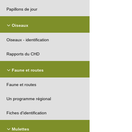
Papillons de jour
Oiseaux
Oiseaux - identification
Rapports du CHD
Faune et routes
Faune et routes
Un programme régional
Fiches d'identification
Mulettes