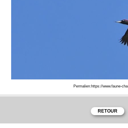
Permalien: