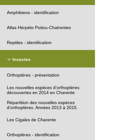
Amphibiens - identification
Atlas Hérpéto Poitou-Chatrentes
Reptiles - identification
Insectes
Orthoptères - présentation
Les nouvelles espèces d'orthoptères
découvertes en 2014 en Charente
Répartition des nouvelles espèces
d'orthoptères. Années 2013 à 2015.
Les Cigales de Charente
Orthoptères - identification