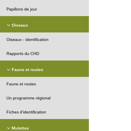
Papillons de jour
Oiseaux
Oiseaux - identification
Rapports du CHD
Faune et routes
Faune et routes
Un programme régional
Fiches d'identification
Mulettes