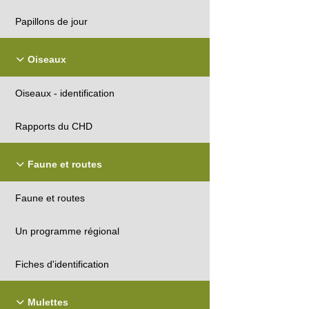
Papillons de jour
Oiseaux
Oiseaux - identification
Rapports du CHD
Faune et routes
Faune et routes
Un programme régional
Fiches d'identification
Mulettes