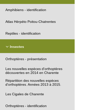
Amphibiens - identification
Atlas Hérpéto Poitou-Chatrentes
Reptiles - identification
Insectes
Orthoptères - présentation
Les nouvelles espèces d'orthoptères
découvertes en 2014 en Charente
Répartition des nouvelles espèces
d'orthoptères. Années 2013 à 2015.
Les Cigales de Charente
Orthoptères - identification