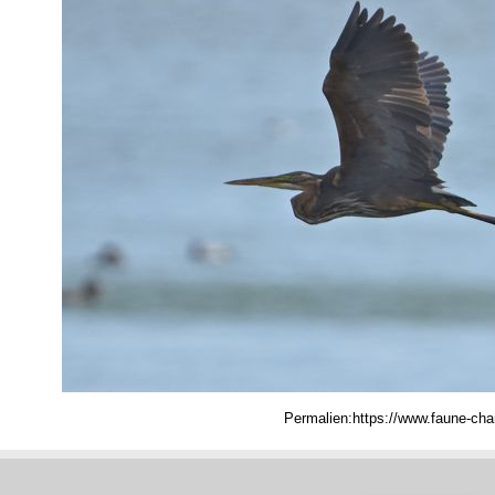
Permalien: