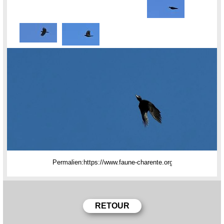
Permalien: