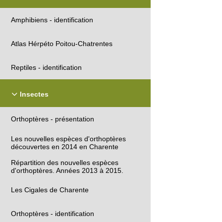
Amphibiens - identification
Atlas Hérpéto Poitou-Chatrentes
Reptiles - identification
Insectes
Orthoptères - présentation
Les nouvelles espèces d'orthoptères
découvertes en 2014 en Charente
Répartition des nouvelles espèces
d'orthoptères. Années 2013 à 2015.
Les Cigales de Charente
Orthoptères - identification