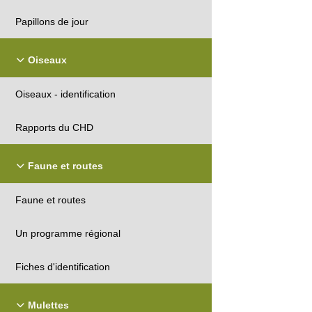
Papillons de jour
Oiseaux
Oiseaux - identification
Rapports du CHD
Faune et routes
Faune et routes
Un programme régional
Fiches d'identification
Mulettes