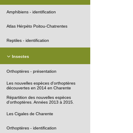
Amphibiens - identification
Atlas Hérpéto Poitou-Chatrentes
Reptiles - identification
Insectes
Orthoptères - présentation
Les nouvelles espèces d'orthoptères
découvertes en 2014 en Charente
Répartition des nouvelles espèces
d'orthoptères. Années 2013 à 2015.
Les Cigales de Charente
Orthoptères - identification