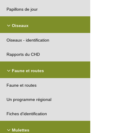
Papillons de jour
Oiseaux
Oiseaux - identification
Rapports du CHD
Faune et routes
Faune et routes
Un programme régional
Fiches d'identification
Mulettes