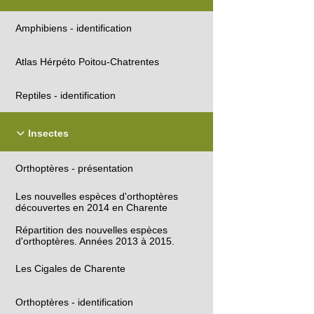
Amphibiens - identification
Atlas Hérpéto Poitou-Chatrentes
Reptiles - identification
Insectes
Orthoptères - présentation
Les nouvelles espèces d'orthoptères
découvertes en 2014 en Charente
Répartition des nouvelles espèces
d'orthoptères. Années 2013 à 2015.
Les Cigales de Charente
Orthoptères - identification