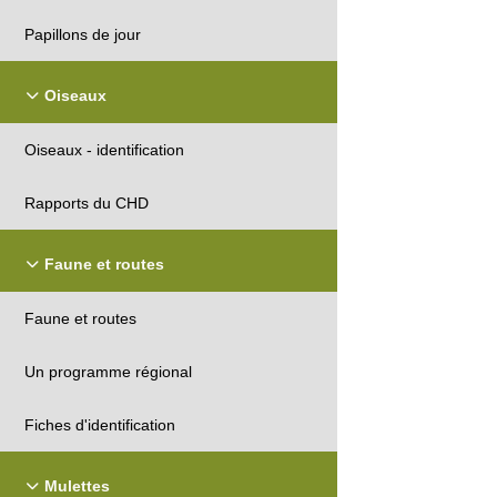
Papillons de jour
Oiseaux
Oiseaux - identification
Rapports du CHD
Faune et routes
Faune et routes
Un programme régional
Fiches d'identification
Mulettes