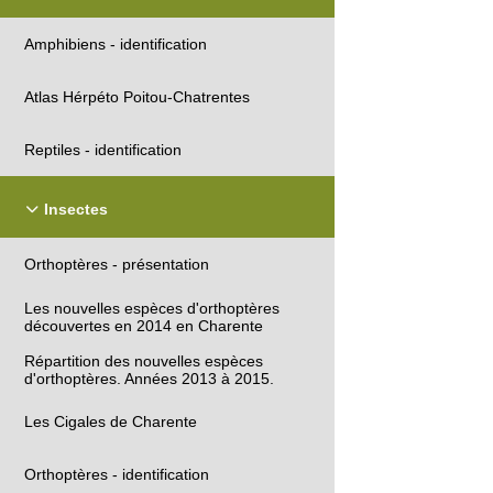
Amphibiens - identification
Atlas Hérpéto Poitou-Chatrentes
Reptiles - identification
Insectes
Orthoptères - présentation
Les nouvelles espèces d'orthoptères
découvertes en 2014 en Charente
Répartition des nouvelles espèces
d'orthoptères. Années 2013 à 2015.
Les Cigales de Charente
Orthoptères - identification