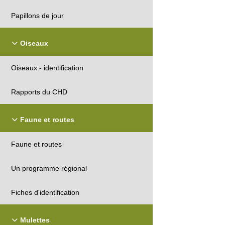
Papillons de jour
Oiseaux
Oiseaux - identification
Rapports du CHD
Faune et routes
Faune et routes
Un programme régional
Fiches d'identification
Mulettes