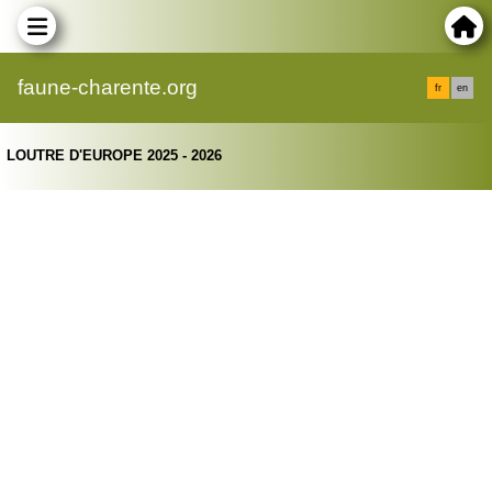
faune-charente.org
fr
en
LOUTRE D'EUROPE 2025 - 2026