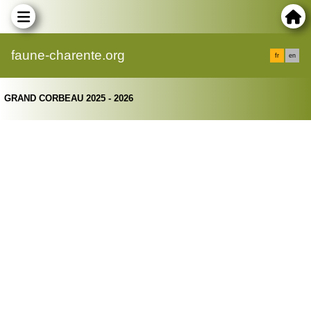
faune-charente.org
fr
en
GRAND CORBEAU 2025 - 2026