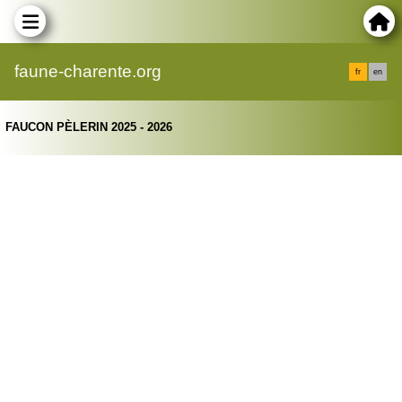
faune-charente.org
fr
en
FAUCON PÈLERIN 2025 - 2026