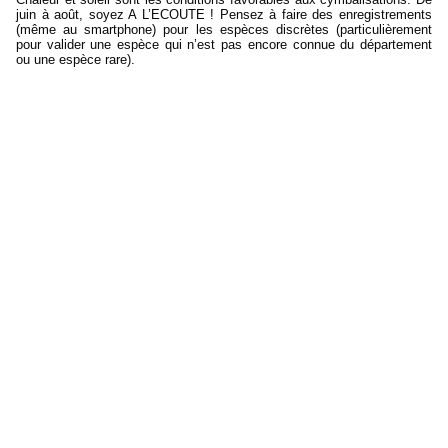
juin à août, soyez A L’ECOUTE ! Pensez à faire des enregistrements
(même au smartphone) pour les espèces discrètes (particulièrement
pour valider une espèce qui n’est pas encore connue du département
ou une espèce rare).