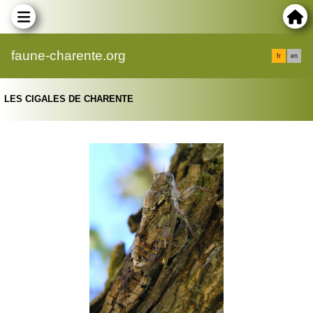
faune-charente.org
fr
en
LES CIGALES DE CHARENTE