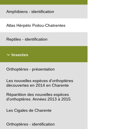
Amphibiens - identification
Atlas Hérpéto Poitou-Chatrentes
Reptiles - identification
Insectes
Orthoptères - présentation
Les nouvelles espèces d'orthoptères
découvertes en 2014 en Charente
Répartition des nouvelles espèces
d'orthoptères. Années 2013 à 2015.
Les Cigales de Charente
Orthoptères - identification