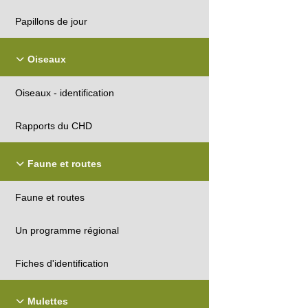
Papillons de jour
Oiseaux
Oiseaux - identification
Rapports du CHD
Faune et routes
Faune et routes
Un programme régional
Fiches d'identification
Mulettes