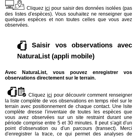
Cliquez
ici
pour saisir des données isolées (pas
des listes d'espèces). Vous souhaitez ne renseigner que
quelques espèces et non toutes celles que vous avez
observées.
Saisir vos observations avec
NaturaList (appli mobile)
Avec NaturaList, vous pouvez enregistrer vos
observations directement sur le terrain.
Cliquez
ici
pour découvrir comment renseigner
la liste complète de vos observations en temps réel sur le
terrain avec positionnement de chaque contact. Une lsite
complète dresse l'inventaie de toutes les espèces que
vous avez observées sur un site restraint durant une
période comprise entre 5 et 30 minutes. Il peut s'agit d'un
point d'observation ou d'un parcours (transect). Merci
d'enregistrer la trace, ce qui permet des analyses de