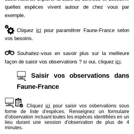
quelles espèces vivent autour de chez vous par
exemple.
Cliquez
ici
pour paramétrer Faune-France selon
vos besoins.
Souhaitez-vous en savoir plus sur la meilleure
façon de saisir vos observations ? si oui, cliquez
ici
.
Saisir vos observations dans
Faune-France
Cliquez
ici
pour saisir vos osbervations sous
forme de liste d'espèces. Renseignez un formulaire
d'observation incluant toutes les espèces identifiées en un
lieu durant une session d'observation de plus de 4
minutes.