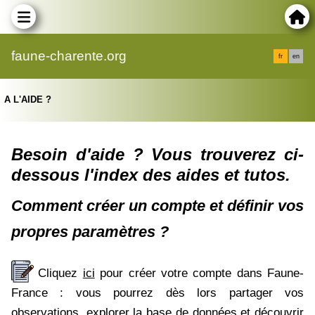
faune-charente.org
fr
en
A L'AIDE ?
Besoin d'aide ? Vous trouverez ci-
dessous l'index des aides et tutos.
Comment créer un compte et définir vos
propres paramètres ?
Cliquez
ici
pour créer votre compte dans Faune-
France : vous pourrez dès lors partager vos
observations, explorer la base de données et découvrir