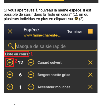
Si vous apercevez à nouveau la même espèce, il est
possible de saisir dans la "liste en cours" (
1
), un ou
plusieurs individus en plus en cliquant sur
(
2
).