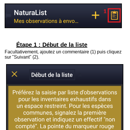
Étape 1 : Début de la liste
Facultativement, ajoutez un commentaire (1) puis cliquez
sur "Suivant" (2).