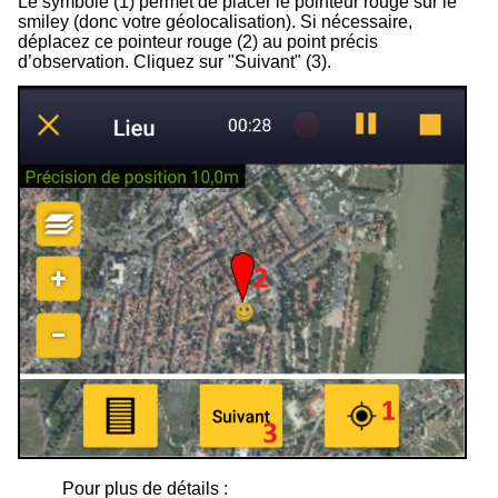
Le symbole (1) permet de placer le pointeur rouge sur le
smiley (donc votre géolocalisation). Si nécessaire,
déplacez ce pointeur rouge (2) au point précis
d’observation. Cliquez sur "Suivant" (3).
Pour plus de détails :