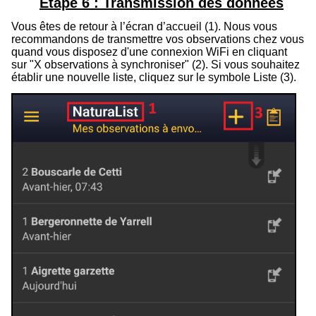
Étape 6 : Transmission des données
Vous êtes de retour à l’écran d’accueil (
1
).
Nous vous
recommandons de transmettre vos observations chez vous
quand vous disposez d'une connexion WiFi en cliquant
sur "X observations à synchroniser" (
2
)
.
Si vous souhaitez
établir une nouvelle liste, cliquez sur le symbole Liste (
3
).