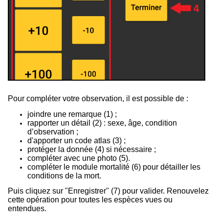
Pour compléter votre observation, il est possible de :
joindre une remarque (
1
) ;
rapporter un détail (
2
) : sexe, âge, condition
d’observation ;
d'apporter un code atlas (
3
) ;
protéger la donnée (
4
) si nécessaire ;
compléter avec une photo (
5
).
compléter le module mortalité (
6
) pour détailler les
conditions de la mort.
Puis cliquez sur "Enregistrer" (
7
) pour valider. Renouvelez
cette opération pour toutes les espèces vues ou
entendues.