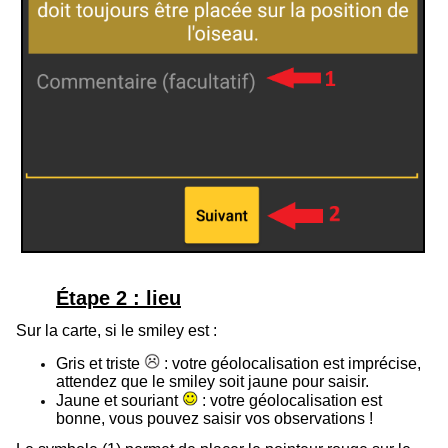
Étape 2 : lieu
Sur la carte, si le smiley est :
Gris et triste
: votre géolocalisation est imprécise,
attendez que le smiley soit jaune pour saisir.
Jaune et souriant
: votre géolocalisation est
bonne, vous pouvez saisir vos observations !