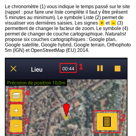
Le chronomètre (
1
) vous indique le temps passé sur le site
(rappel : pour faire une liste complète il faut y être présent
5 minutes au minimum). Le symbole Liste (
2
) permet de
visualiser vos dernières saisies. Les signes
+
et
–
(3)
permettent de changer le facteur de zoom. Le symbole (
4
)
permet de changer de couche cartographique.
Naturalist
propose six couches cartographiques : Google plan,
Google satellite, Google hybrid, Google terrain, Orthophoto
5m (IGN) et OpenStreetMap (EU) 2014.