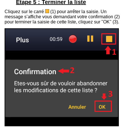
Étape 5 : Terminer la liste
Cliquez sur le carré
(
1
) pour arrêter la saisie. Un
message s’affiche vous demandant votre confirmation (
2
)
pour terminer la saisie de cette liste, cliquez sur "OK" (
3
).