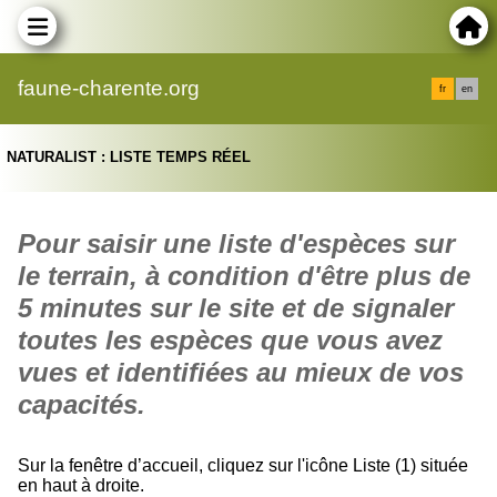
faune-charente.org
fr
en
NATURALIST : LISTE TEMPS RÉEL
Pour saisir une liste d'espèces sur
le terrain, à condition d'être plus de
5 minutes sur le site et de signaler
toutes les espèces que vous avez
vues et identifiées au mieux de vos
capacités.
Sur la fenêtre d’accueil, cliquez sur l'icône Liste (1) située
en haut à droite.