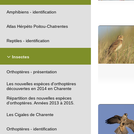
Amphibiens - identification
Atlas Hérpéto Poitou-Chatrentes
Reptiles - identification
Insectes
Orthoptères - présentation
Les nouvelles espèces d'orthoptères
découvertes en 2014 en Charente
Répartition des nouvelles espèces
d'orthoptères. Années 2013 à 2015.
Les Cigales de Charente
Orthoptères - identification