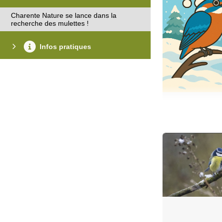
Charente Nature se lance dans la
recherche des mulettes !
Infos pratiques