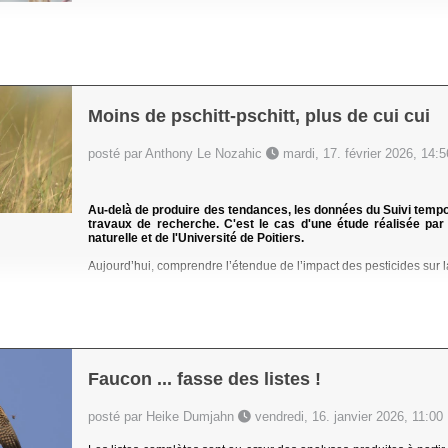
Moins de pschitt-pschitt, plus de cui cui
posté par Anthony Le Nozahic
mardi, 17. février 2026, 14:5
Au-delà de produire des tendances, les données du Suivi tem
travaux de recherche. C'est le cas d'une étude réalisée pa
naturelle et de l'Université de Poitiers.
Aujourd’hui, comprendre l’étendue de l’impact des pesticides sur la
Faucon ... fasse des listes !
posté par Heike Dumjahn
vendredi, 16. janvier 2026, 11:00