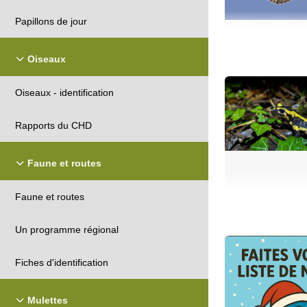
Papillons de jour
Oiseaux
Oiseaux - identification
Rapports du CHD
Faune et routes
Faune et routes
Un programme régional
Fiches d'identification
Mulettes