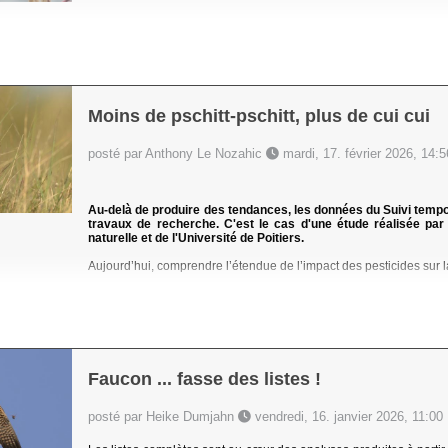
Moins de pschitt-pschitt, plus de cui cui
posté par Anthony Le Nozahic
mardi, 17. février 2026, 14:5
Au-delà de produire des tendances, les données du Suivi tem
travaux de recherche. C'est le cas d'une étude réalisée pa
naturelle et de l'Université de Poitiers.
Aujourd’hui, comprendre l’étendue de l’impact des pesticides sur la
Faucon ... fasse des listes !
posté par Heike Dumjahn
vendredi, 16. janvier 2026, 11:00