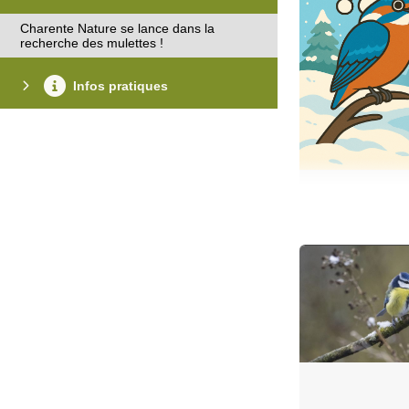
Charente Nature se lance dans la
recherche des mulettes !
Infos pratiques