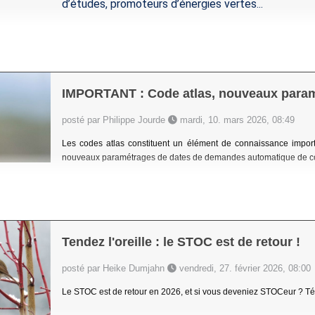
d’études, promoteurs d’énergies vertes...
IMPORTANT : Code atlas, nouveaux para
posté par Philippe Jourde
mardi, 10. mars 2026, 08:49
Les codes atlas constituent un élément de connaissance importa
nouveaux paramétrages de dates de demandes automatique de cod
Tendez l'oreille : le STOC est de retour !
posté par Heike Dumjahn
vendredi, 27. février 2026, 08:00
Le STOC est de retour en 2026, et si vous deveniez STOCeur ? Tél