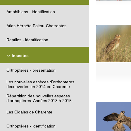
Amphibiens - identification
Atlas Hérpéto Poitou-Chatrentes
Reptiles - identification
Insectes
Orthoptères - présentation
Les nouvelles espèces d'orthoptères
découvertes en 2014 en Charente
Répartition des nouvelles espèces
d'orthoptères. Années 2013 à 2015.
Les Cigales de Charente
Orthoptères - identification