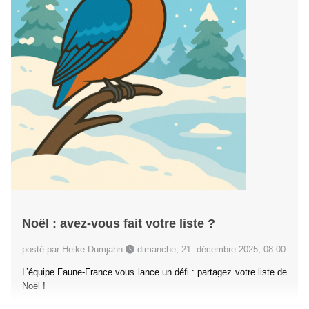
Noël : avez-vous fait votre liste ?
posté par Heike Dumjahn
dimanche, 21. décembre 2025, 08:00
L’équipe Faune-France vous lance un défi : partagez votre liste de
Noël !