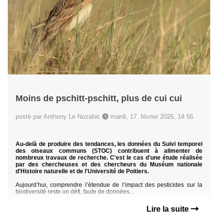
Moins de pschitt-pschitt, plus de cui cui
posté par Anthony Le Nozahic
mardi, 17. février 2026, 14:56
Au-delà de produire des tendances, les données du Suivi temporel
des oiseaux communs (STOC) contribuent à alimenter de
nombreux travaux de recherche. C'est le cas d'une étude réalisée
par des chercheuses et des chercheurs du Muséum nationale
d'Histoire naturelle et de l'Université de Poitiers.
Aujourd’hui, comprendre l’étendue de l’impact des pesticides sur la
biodiversité reste un défi, faute de données...
Lire la suite