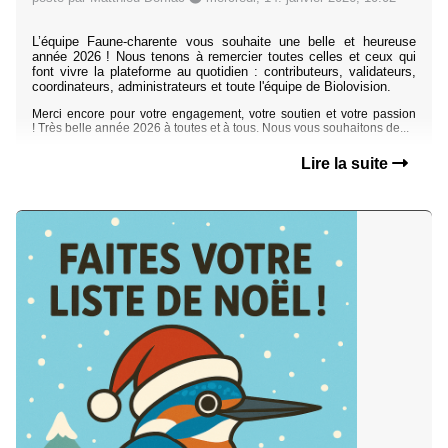
L’équipe Faune-charente vous souhaite une belle et heureuse
année 2026 ! Nous tenons à remercier toutes celles et ceux qui
font vivre la plateforme au quotidien : contributeurs, validateurs,
coordinateurs, administrateurs et toute l'équipe de Biolovision.
Merci encore pour votre engagement, votre soutien et votre passion
!
Très belle année 2026 à toutes et à tous. Nous vous souhaitons de...
Lire la suite