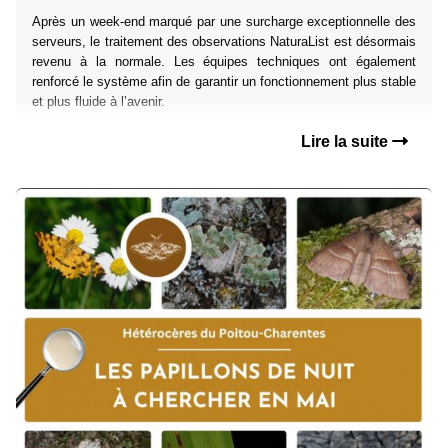
Après un week-end marqué par une surcharge exceptionnelle des
serveurs, le traitement des observations NaturaList est désormais
revenu à la normale. Les équipes techniques ont également
renforcé le système afin de garantir un fonctionnement plus stable
et plus fluide à l’avenir.
Lire la suite