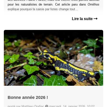
pour les naturalistes de terrain. Cet article paru dans
Ornithos
explique pourquoi la saisie par listes change tout…
Lire la suite
Bonne année 2026 !
posté par Matthieu Dorfiac
mercredi, 14. janvier 2026, 10:02