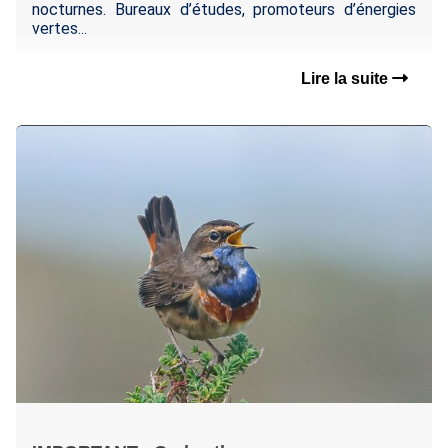
nocturnes. Bureaux d’études, promoteurs d’énergies
vertes...
Lire la suite