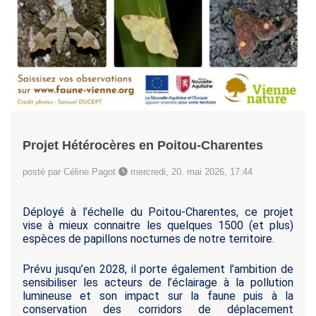
Projet Hétérocères en Poitou-Charentes
posté par Céline Pagot
mercredi, 20. mai 2026, 17:44
Déployé à l’échelle du Poitou-Charentes, ce projet
vise à mieux connaitre les quelques 1500 (et plus)
espèces de papillons nocturnes de notre territoire.
Prévu jusqu’en 2028, il porte également l’ambition de
sensibiliser les acteurs de l’éclairage à la pollution
lumineuse et son impact sur la faune puis à la
conservation des corridors de déplacement