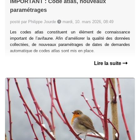
IMPORTANT : Code atlas, nouveaux
paramétrages
posté par Philippe Jourde
mardi, 10. mars 2026, 08:49
Les codes atlas constituent un élément de connaissance
important de l’avifaune. Afin d’améliorer la qualité des données
collectées, de nouveaux paramétrages de dates de demandes
automatique de codes atlas sont mis en place.
Lire la suite