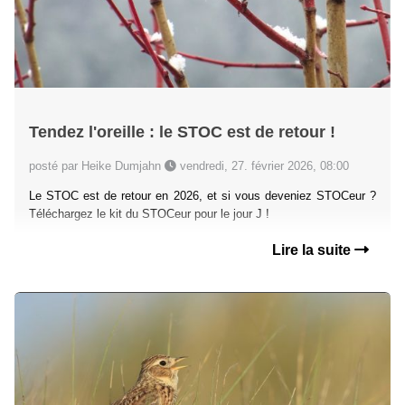
Tendez l'oreille : le STOC est de retour !
posté par Heike Dumjahn
vendredi, 27. février 2026, 08:00
Le STOC est de retour en 2026, et si vous deveniez STOCeur ?
Téléchargez le kit du STOCeur pour le jour J !
Lire la suite