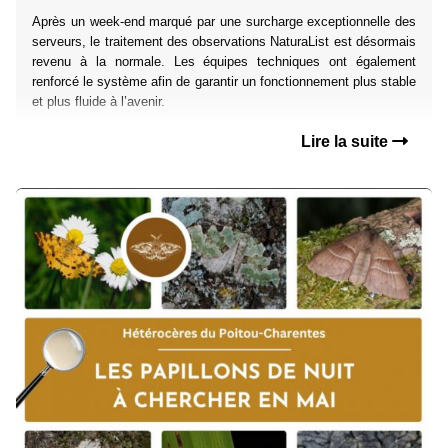
Après un week-end marqué par une surcharge exceptionnelle des
serveurs, le traitement des observations NaturaList est désormais
revenu à la normale. Les équipes techniques ont également
renforcé le système afin de garantir un fonctionnement plus stable
et plus fluide à l’avenir.
Lire la suite