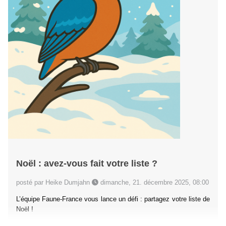
Noël : avez-vous fait votre liste ?
posté par Heike Dumjahn
dimanche, 21. décembre 2025, 08:00
L’équipe Faune-France vous lance un défi : partagez votre liste de
Noël !