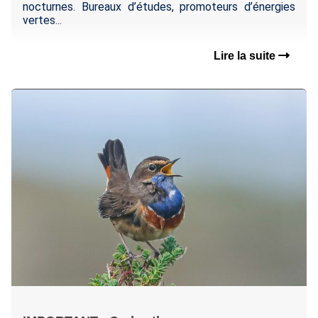
nocturnes. Bureaux d’études, promoteurs d’énergies
vertes...
Lire la suite