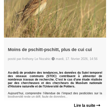
Moins de pschitt-pschitt, plus de cui cui
posté par Anthony Le Nozahic
mardi, 17. février 2026, 14:56
Au-delà de produire des tendances, les données du Suivi temporel
des oiseaux communs (STOC) contribuent à alimenter de
nombreux travaux de recherche. C'est le cas d'une étude réalisée
par des chercheuses et des chercheurs du Muséum nationale
d'Histoire naturelle et de l'Université de Poitiers.
Aujourd’hui, comprendre l’étendue de l’impact des pesticides sur la
biodiversité reste un défi, faute de données...
Lire la suite