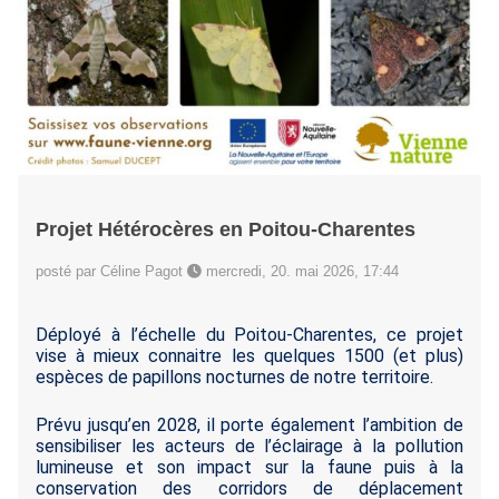
Projet Hétérocères en Poitou-Charentes
posté par Céline Pagot
mercredi, 20. mai 2026, 17:44
Déployé à l’échelle du Poitou-Charentes, ce projet
vise à mieux connaitre les quelques 1500 (et plus)
espèces de papillons nocturnes de notre territoire.
Prévu jusqu’en 2028, il porte également l’ambition de
sensibiliser les acteurs de l’éclairage à la pollution
lumineuse et son impact sur la faune puis à la
conservation des corridors de déplacement