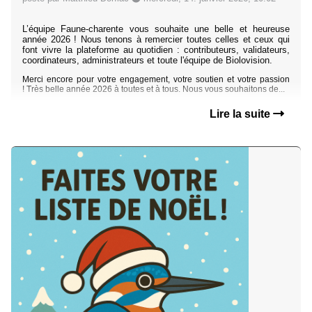
L’équipe Faune-charente vous souhaite une belle et heureuse
année 2026 ! Nous tenons à remercier toutes celles et ceux qui
font vivre la plateforme au quotidien : contributeurs, validateurs,
coordinateurs, administrateurs et toute l'équipe de Biolovision.
Merci encore pour votre engagement, votre soutien et votre passion
!
Très belle année 2026 à toutes et à tous. Nous vous souhaitons de...
Lire la suite