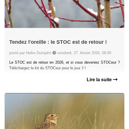
Tendez l'oreille : le STOC est de retour !
posté par Heike Dumjahn
vendredi, 27. février 2026, 08:00
Le STOC est de retour en 2026, et si vous deveniez STOCeur ?
Téléchargez le kit du STOCeur pour le jour J !
Lire la suite