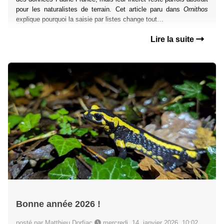
pour les naturalistes de terrain. Cet article paru dans
Ornithos
explique pourquoi la saisie par listes change tout…
Lire la suite
Bonne année 2026 !
posté par Matthieu Dorfiac
mercredi, 14. janvier 2026, 10:02