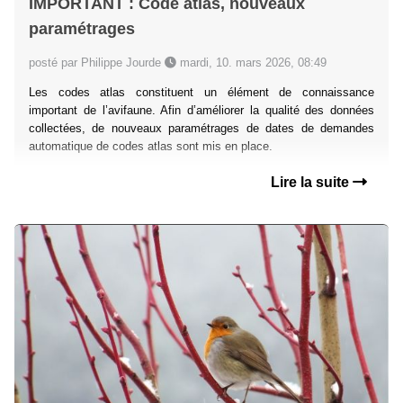
IMPORTANT : Code atlas, nouveaux
paramétrages
posté par Philippe Jourde
mardi, 10. mars 2026, 08:49
Les codes atlas constituent un élément de connaissance
important de l’avifaune. Afin d’améliorer la qualité des données
collectées, de nouveaux paramétrages de dates de demandes
automatique de codes atlas sont mis en place.
Lire la suite