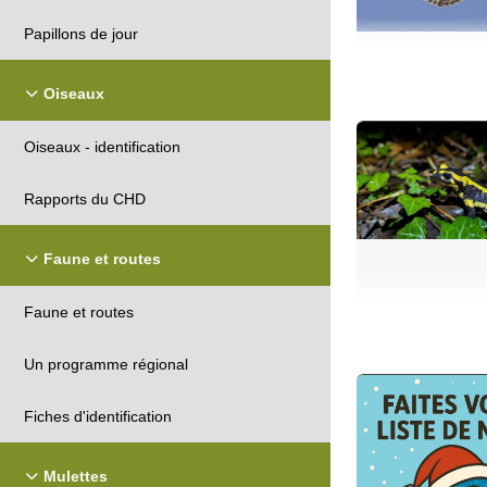
Papillons de jour
Oiseaux
Oiseaux - identification
Rapports du CHD
Faune et routes
Faune et routes
Un programme régional
Fiches d'identification
Mulettes