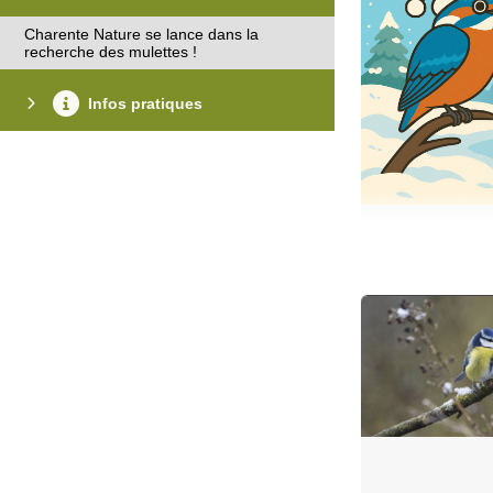
Charente Nature se lance dans la
recherche des mulettes !
Infos pratiques