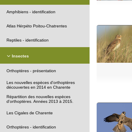
Amphibiens - identification
Atlas Hérpéto Poitou-Chatrentes
Reptiles - identification
Insectes
Orthoptères - présentation
Les nouvelles espèces d'orthoptères
découvertes en 2014 en Charente
Répartition des nouvelles espèces
d'orthoptères. Années 2013 à 2015.
Les Cigales de Charente
Orthoptères - identification