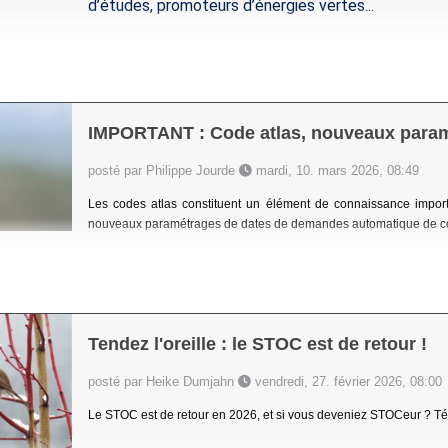
d’études, promoteurs d’énergies vertes...
IMPORTANT : Code atlas, nouveaux para
posté par Philippe Jourde
mardi, 10. mars 2026, 08:49
Les codes atlas constituent un élément de connaissance importa
nouveaux paramétrages de dates de demandes automatique de cod
Tendez l'oreille : le STOC est de retour !
posté par Heike Dumjahn
vendredi, 27. février 2026, 08:00
Le STOC est de retour en 2026, et si vous deveniez STOCeur ? Tél