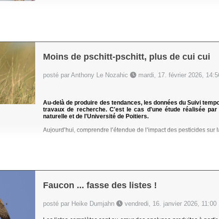
Moins de pschitt-pschitt, plus de cui cui
posté par Anthony Le Nozahic
mardi, 17. février 2026, 14:5
Au-delà de produire des tendances, les données du Suivi tem
travaux de recherche. C'est le cas d'une étude réalisée pa
naturelle et de l'Université de Poitiers.
Aujourd’hui, comprendre l’étendue de l’impact des pesticides sur la
Faucon ... fasse des listes !
posté par Heike Dumjahn
vendredi, 16. janvier 2026, 11:00